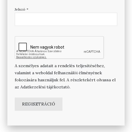
Jelszó
*
A személyes adatait a rendelés teljesítéséhez,
valamint a weboldal felhasználói élményének
fokozására használjuk fel. A részletekért olvassa el
az
Adatkezelési tájékoztató
.
REGISZTRÁCIÓ