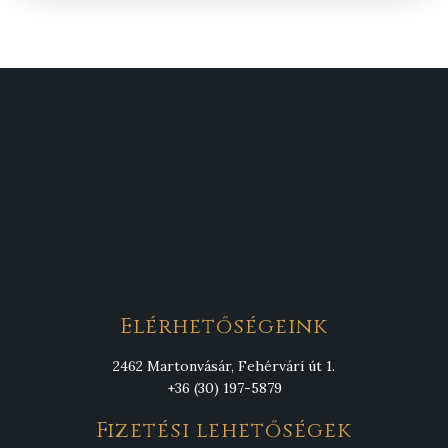
Elérhetőségeink
2462 Martonvásár, Fehérvári út 1.
+36 (30) 197-5879
Fizetési lehetőségek