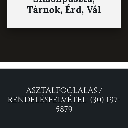
Tárnok, Érd, Vál
ASZTALFOGLALÁS /
RENDELÉSFELVÉTEL: (30) 197-
5879